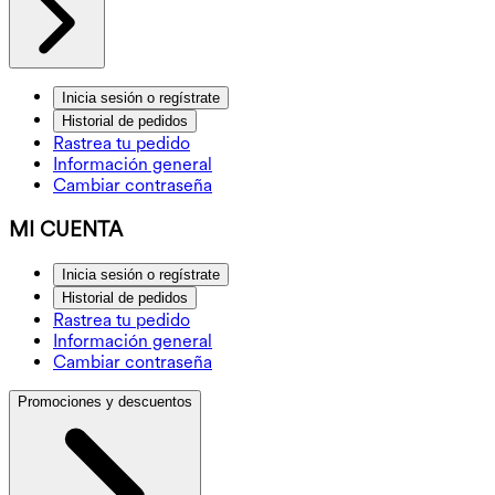
Inicia sesión o regístrate
Historial de pedidos
Rastrea tu pedido
Información general
Cambiar contraseña
MI CUENTA
Inicia sesión o regístrate
Historial de pedidos
Rastrea tu pedido
Información general
Cambiar contraseña
Promociones y descuentos