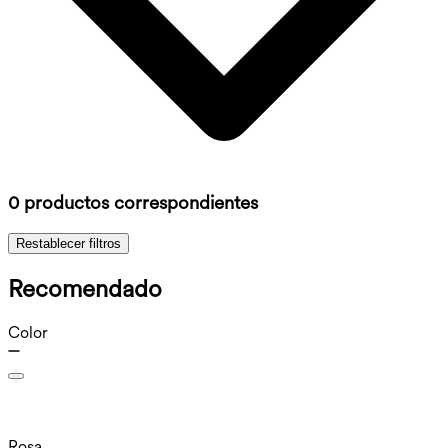
0 productos correspondientes
Restablecer filtros
Recomendado
Color
Rosa