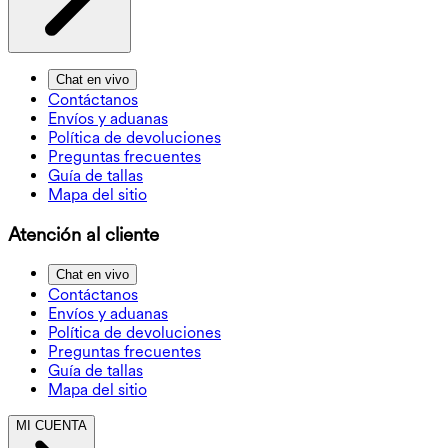
Chat en vivo
Contáctanos
Envíos y aduanas
Política de devoluciones
Preguntas frecuentes
Guía de tallas
Mapa del sitio
Atención al cliente
Chat en vivo
Contáctanos
Envíos y aduanas
Política de devoluciones
Preguntas frecuentes
Guía de tallas
Mapa del sitio
MI CUENTA