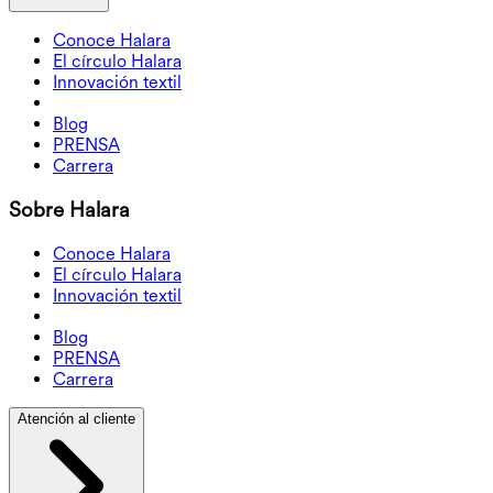
Conoce Halara
El círculo Halara
Innovación textil
Blog
PRENSA
Carrera
Sobre Halara
Conoce Halara
El círculo Halara
Innovación textil
Blog
PRENSA
Carrera
Atención al cliente