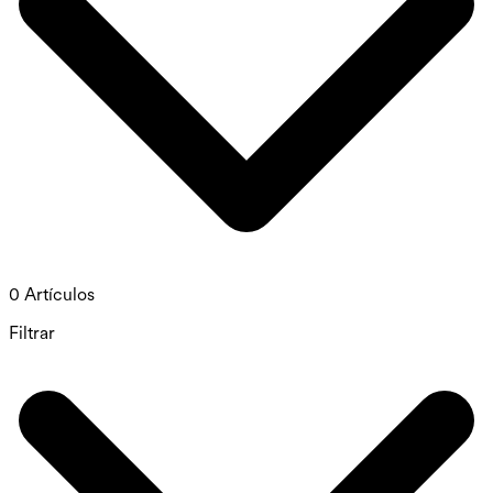
0 Artículos
Filtrar