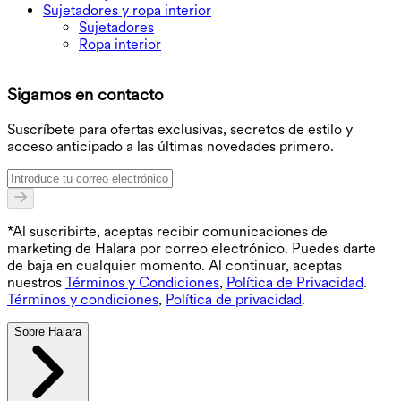
Sujetadores y ropa interior
Sujetadores
Ropa interior
D
Sigamos en contacto
O
Suscríbete para ofertas exclusivas, secretos de estilo y
acceso anticipado a las últimas novedades primero.
*Al suscribirte, aceptas recibir comunicaciones de
marketing de Halara por correo electrónico. Puedes darte
de baja en cualquier momento. Al continuar, aceptas
nuestros
Términos y Condiciones
,
Política de Privacidad
.
Términos y condiciones
,
Política de privacidad
.
Sobre Halara