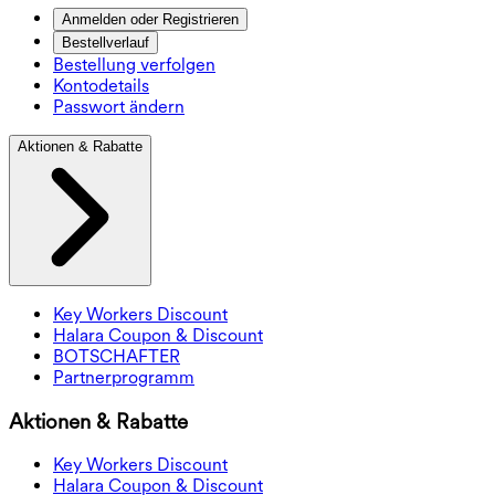
Anmelden oder Registrieren
Bestellverlauf
Bestellung verfolgen
Kontodetails
Passwort ändern
Aktionen & Rabatte
Key Workers Discount
Halara Coupon & Discount
BOTSCHAFTER
Partnerprogramm
Aktionen & Rabatte
Key Workers Discount
Halara Coupon & Discount