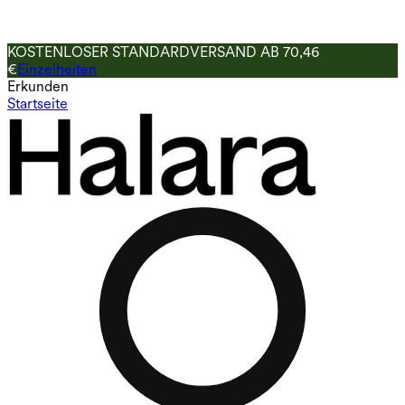
KOSTENLOSER STANDARDVERSAND AB 70,46
€
Einzelheiten
Erkunden
Startseite