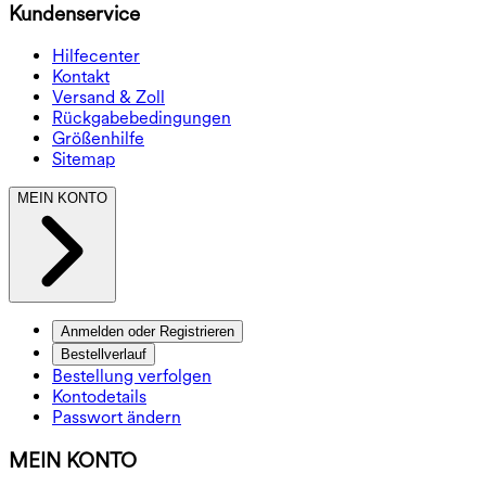
Kundenservice
Hilfecenter
Kontakt
Versand & Zoll
Rückgabebedingungen
Größenhilfe
Sitemap
MEIN KONTO
Anmelden oder Registrieren
Bestellverlauf
Bestellung verfolgen
Kontodetails
Passwort ändern
MEIN KONTO