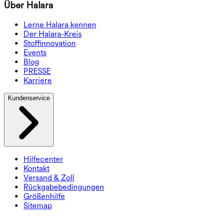
Über Halara
Lerne Halara kennen
Der Halara-Kreis
Stoffinnovation
Events
Blog
PRESSE
Karriere
Kundenservice
Hilfecenter
Kontakt
Versand & Zoll
Rückgabebedingungen
Größenhilfe
Sitemap