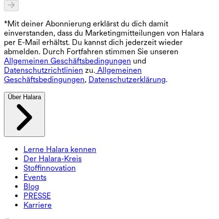
*Mit deiner Abonnierung erklärst du dich damit
einverstanden, dass du Marketingmitteilungen von Halara
per E-Mail erhältst. Du kannst dich jederzeit wieder
abmelden. Durch Fortfahren stimmen Sie unseren
Allgemeinen Geschäftsbedingungen
und
Datenschutzrichtlinien
zu.
Allgemeinen
Geschäftsbedingungen
,
Datenschutzerklärung
.
Über Halara
Lerne Halara kennen
Der Halara-Kreis
Stoffinnovation
Events
Blog
PRESSE
Karriere