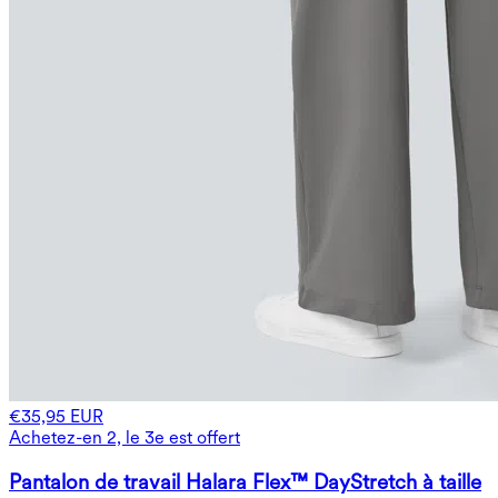
€35,95 EUR
Achetez-en 2, le 3e est offert
Pantalon de travail Halara Flex™ DayStretch à taille