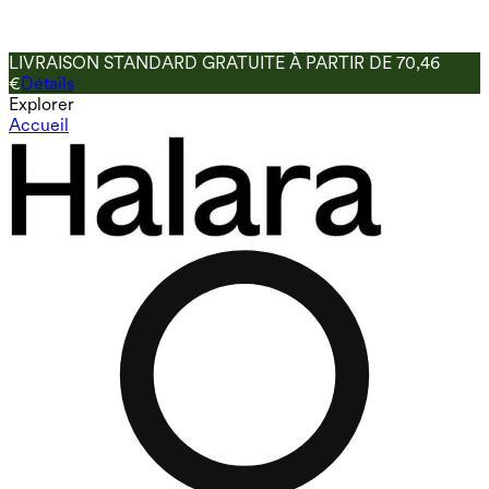
LIVRAISON STANDARD GRATUITE À PARTIR DE 70,46
€
Détails
Explorer
Accueil