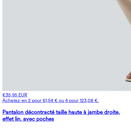
€35,95 EUR
Achetez-en 2 pour 61,54 € ou 4 pour 123,08 €.
Pantalon décontracté taille haute à jambe droite,
effet lin, avec poches