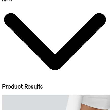
Filtrer
Product Results