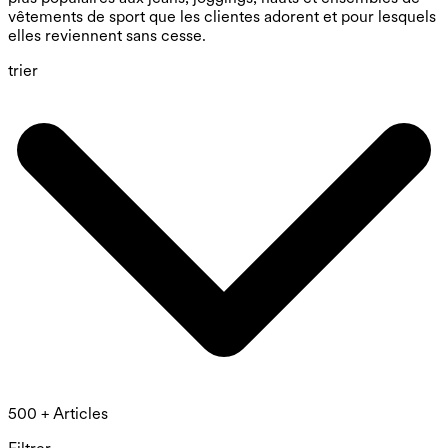
vêtements de sport que les clientes adorent et pour lesquels
elles reviennent sans cesse.
trier
500 + Articles