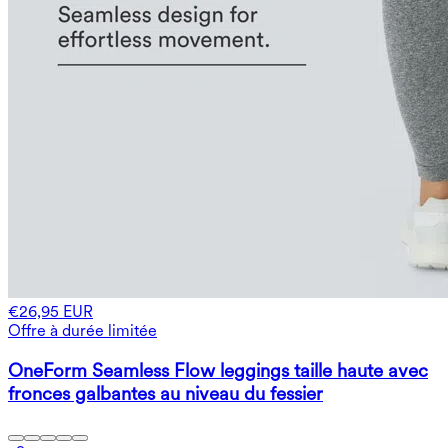
€26,95 EUR
Offre à durée limitée
OneForm Seamless Flow leggings taille haute avec
fronces galbantes au niveau du fessier