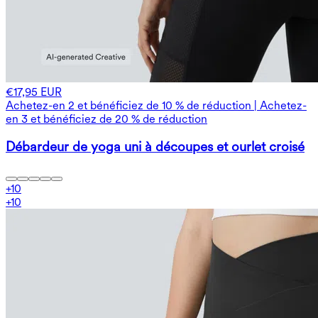
€17,95 EUR
Achetez-en 2 et bénéficiez de 10 % de réduction | Achetez-
en 3 et bénéficiez de 20 % de réduction
Débardeur de yoga uni à découpes et ourlet croisé
+
10
+
10