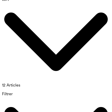
12 Articles
Filtrer