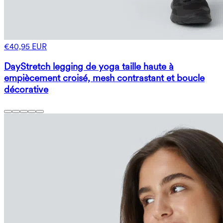
€40,95 EUR
DayStretch legging de yoga taille haute à
empiècement croisé, mesh contrastant et boucle
décorative