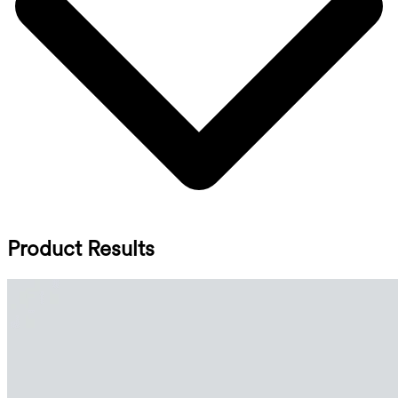
Product Results