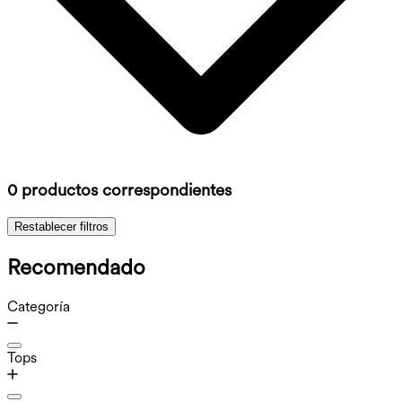
0 productos correspondientes
Restablecer filtros
Recomendado
Categoría
Tops