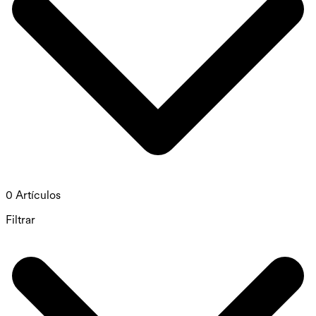
0 Artículos
Filtrar