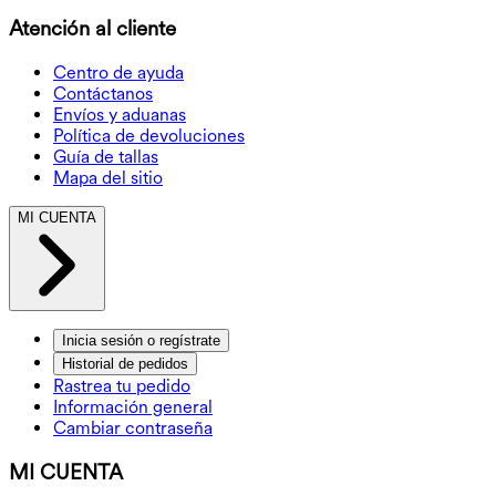
Atención al cliente
Centro de ayuda
Contáctanos
Envíos y aduanas
Política de devoluciones
Guía de tallas
Mapa del sitio
MI CUENTA
Inicia sesión o regístrate
Historial de pedidos
Rastrea tu pedido
Información general
Cambiar contraseña
MI CUENTA