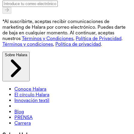
*Al suscribirte, aceptas recibir comunicaciones de
marketing de Halara por correo electrónico. Puedes darte
de baja en cualquier momento. Al continuar, aceptas
nuestros
Términos y Condiciones
,
Política de Privacidad
.
Términos y condiciones
,
Política de privacidad
.
Sobre Halara
Conoce Halara
El círculo Halara
Innovación textil
Blog
PRENSA
Carrera