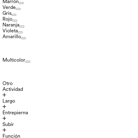
Marrón
Verde
Gris
Rojo
Naranja
Violeta
Amarillo
Multicolor
Otro
Actividad
Largo
Entrepierna
Subir
Función