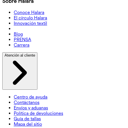
Sobre Halara
Conoce Halara
El círculo Halara
Innovación textil
Blog
PRENSA
Carrera
Atención al cliente
Centro de ayuda
Contáctanos
Envíos y aduanas
Política de devoluciones
Guía de tallas
Mapa del sitio