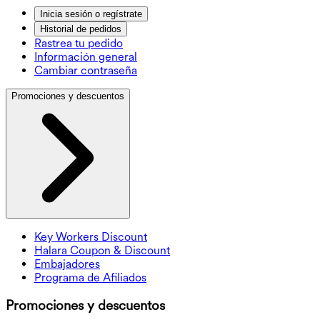
Inicia sesión o regístrate
Historial de pedidos
Rastrea tu pedido
Información general
Cambiar contraseña
Promociones y descuentos
Key Workers Discount
Halara Coupon & Discount
Embajadores
Programa de Afiliados
Promociones y descuentos