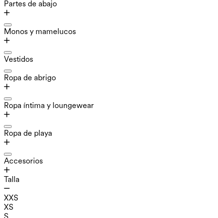
Partes de abajo
Monos y mamelucos
Vestidos
Ropa de abrigo
Ropa íntima y loungewear
Ropa de playa
Accesorios
Talla
XXS
XS
S