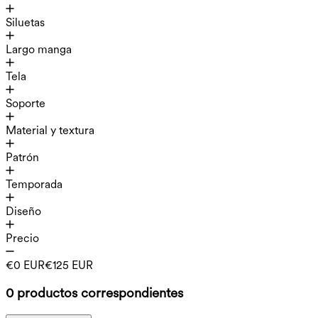
Siluetas
Largo manga
Tela
Soporte
Material y textura
Patrón
Temporada
Diseño
Precio
€0 EUR
€125 EUR
0 productos correspondientes