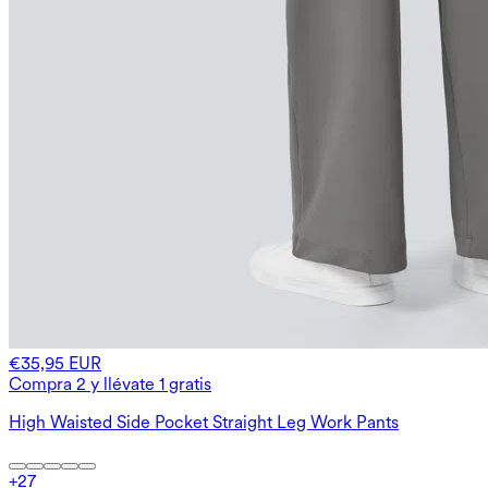
€35,95 EUR
Compra 2 y llévate 1 gratis
High Waisted Side Pocket Straight Leg Work Pants
+
27