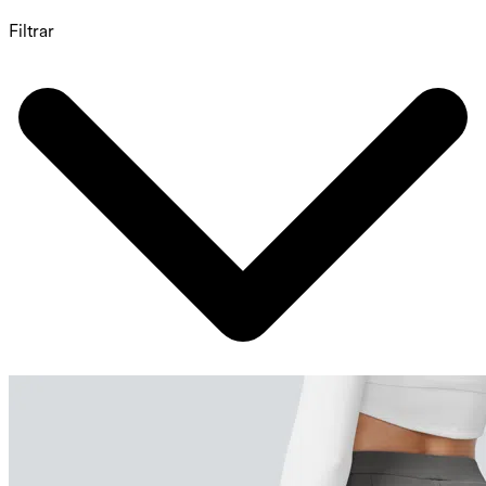
Filtrar