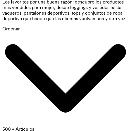
Los favoritos por una buena razón: descubre los productos
más vendidos para mujer, desde leggings y vestidos hasta
vaqueros, pantalones deportivos, tops y conjuntos de ropa
deportiva que hacen que las clientas vuelvan una y otra vez.
Ordenar
500 + Artículos