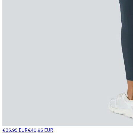
€35,95 EUR
€40,95 EUR