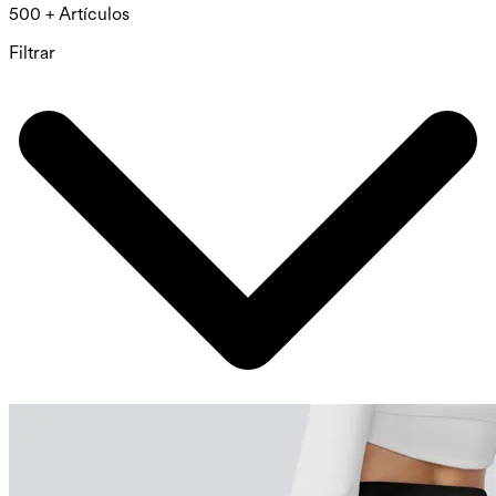
500 + Artículos
Filtrar