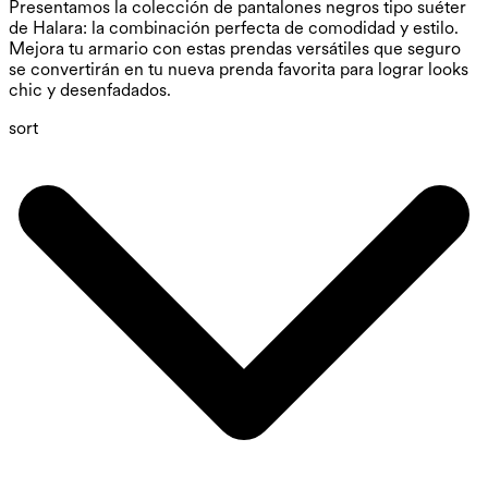
Presentamos la colección de pantalones negros tipo suéter
de Halara: la combinación perfecta de comodidad y estilo.
Mejora tu armario con estas prendas versátiles que seguro
se convertirán en tu nueva prenda favorita para lograr looks
chic y desenfadados.
sort