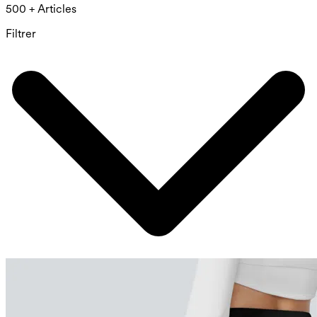
500 + Articles
Filtrer