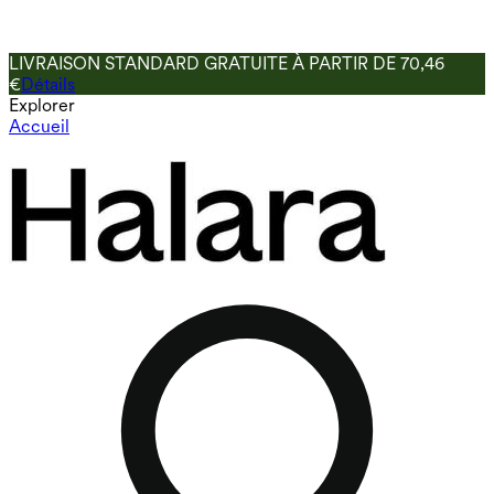
LIVRAISON STANDARD GRATUITE À PARTIR DE 70,46
€
Détails
Explorer
Accueil