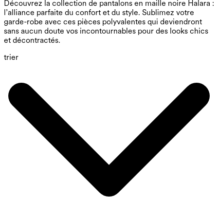
Découvrez la collection de pantalons en maille noire Halara :
l’alliance parfaite du confort et du style. Sublimez votre
garde-robe avec ces pièces polyvalentes qui deviendront
sans aucun doute vos incontournables pour des looks chics
et décontractés.
trier