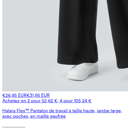
€26,95 EUR
€31,95 EUR
Achetez-en 2 pour 52,62 €, 4 pour 105,24 €
Halara Flex™ Pantalon de travail à taille haute, jambe large,
avec poches, en maille gaufrée