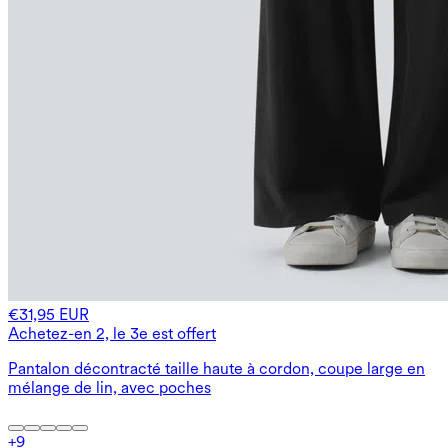
€31,95 EUR
Achetez-en 2, le 3e est offert
Pantalon décontracté taille haute à cordon, coupe large en
mélange de lin, avec poches
+
9