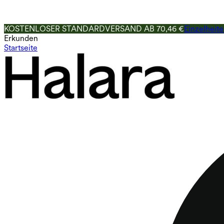
KOSTENLOSER STANDARDVERSAND AB 70,46 €
Einzelheit
Erkunden
Startseite