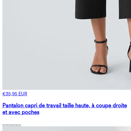
€35,95 EUR
Pantalon capri de travail taille haute, à coupe droite
et avec poches