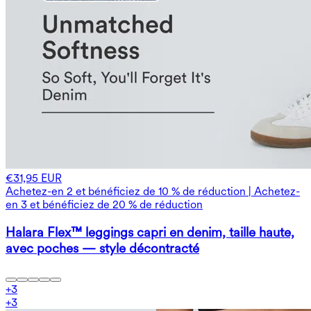
€31,95 EUR
Achetez-en 2 et bénéficiez de 10 % de réduction | Achetez-
en 3 et bénéficiez de 20 % de réduction
Halara Flex™ leggings capri en denim, taille haute,
avec poches — style décontracté
+
3
+
3