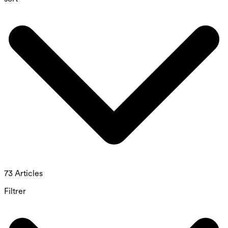
73 Articles
Filtrer