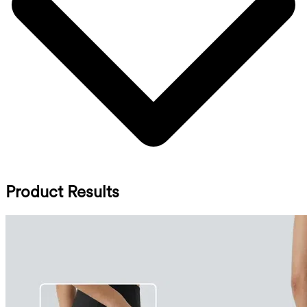
Product Results