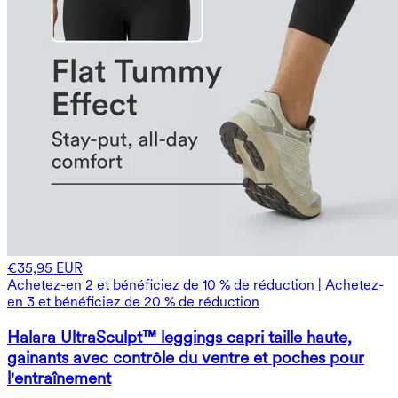
€35,95 EUR
Achetez-en 2 et bénéficiez de 10 % de réduction | Achetez-
en 3 et bénéficiez de 20 % de réduction
Halara UltraSculpt™ leggings capri taille haute,
gainants avec contrôle du ventre et poches pour
l'entraînement