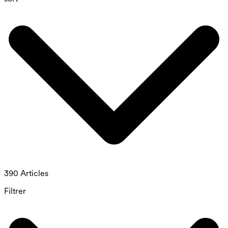
390 Articles
Filtrer