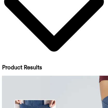
Product Results