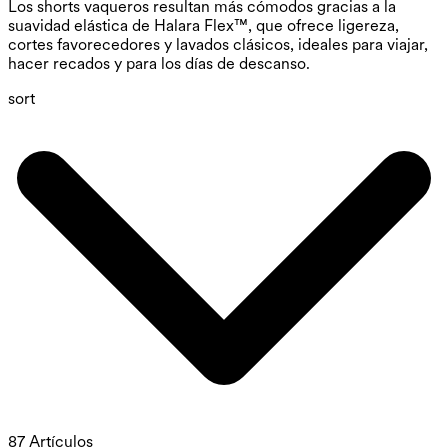
Los shorts vaqueros resultan más cómodos gracias a la
suavidad elástica de Halara Flex™, que ofrece ligereza,
cortes favorecedores y lavados clásicos, ideales para viajar,
hacer recados y para los días de descanso.
sort
87 Artículos