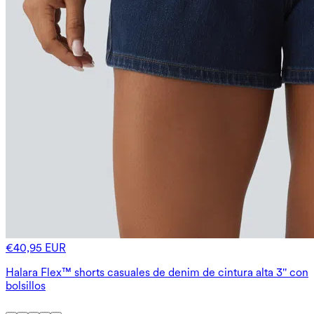
€40,95 EUR
Halara Flex™ shorts casuales de denim de cintura alta 3'' con
bolsillos