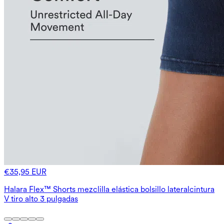
€35,95 EUR
Halara Flex™ Shorts mezclilla elástica bolsillo lateralcintura
V tiro alto 3 pulgadas