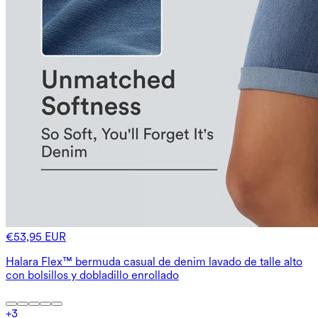
€53,95 EUR
Halara Flex™ bermuda casual de denim lavado de talle alto
con bolsillos y dobladillo enrollado
+
3