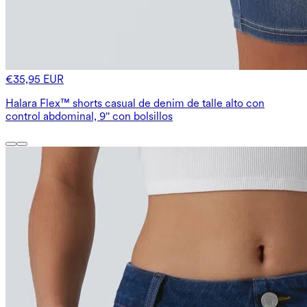
€35,95 EUR
Halara Flex™ shorts casual de denim de talle alto con
control abdominal, 9'' con bolsillos