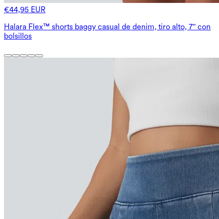
€44,95 EUR
Halara Flex™ shorts baggy casual de denim, tiro alto, 7'' con
bolsillos