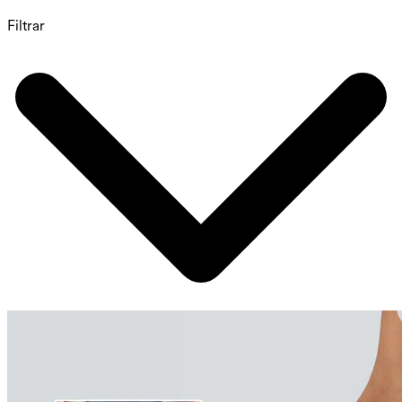
Filtrar