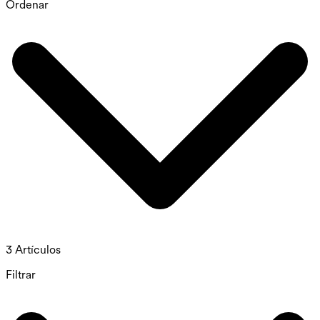
Ordenar
3 Artículos
Filtrar