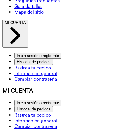
Preguntas frecuentes
Guía de tallas
Mapa del sitio
MI CUENTA
Inicia sesión o regístrate
Historial de pedidos
Rastrea tu pedido
Información general
Cambiar contraseña
MI CUENTA
Inicia sesión o regístrate
Historial de pedidos
Rastrea tu pedido
Información general
Cambiar contraseña