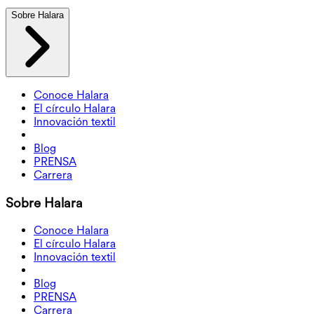
Sobre Halara
Conoce Halara
El círculo Halara
Innovación textil
Blog
PRENSA
Carrera
Sobre Halara
Conoce Halara
El círculo Halara
Innovación textil
Blog
PRENSA
Carrera