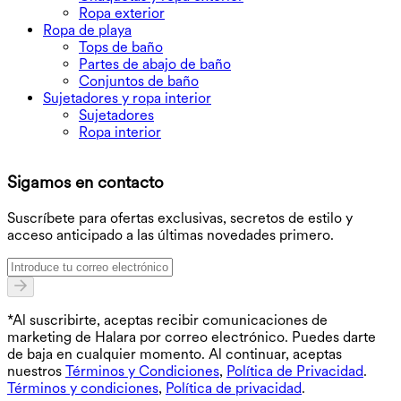
Ropa exterior
Ropa de playa
Tops de baño
Partes de abajo de baño
Conjuntos de baño
Sujetadores y ropa interior
Sujetadores
Ropa interior
D
Sigamos en contacto
O
Suscríbete para ofertas exclusivas, secretos de estilo y
acceso anticipado a las últimas novedades primero.
*Al suscribirte, aceptas recibir comunicaciones de
marketing de Halara por correo electrónico. Puedes darte
de baja en cualquier momento. Al continuar, aceptas
nuestros
Términos y Condiciones
,
Política de Privacidad
.
Términos y condiciones
,
Política de privacidad
.