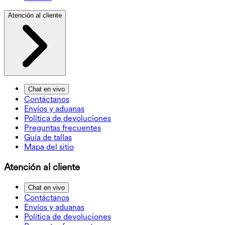
Atención al cliente
Chat en vivo
Contáctanos
Envíos y aduanas
Política de devoluciones
Preguntas frecuentes
Guía de tallas
Mapa del sitio
Atención al cliente
Chat en vivo
Contáctanos
Envíos y aduanas
Política de devoluciones