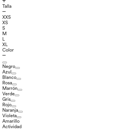
Talla
XXS
XS
S
M
L
XL
Color
Negro
Azul
Blanco
Rosa
Marrón
Verde
Gris
Rojo
Naranja
Violeta
Amarillo
Actividad