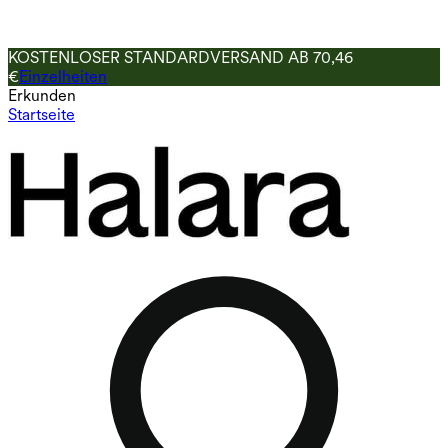
KOSTENLOSER STANDARDVERSAND AB 70,46
€
Einzelheiten
Erkunden
Startseite