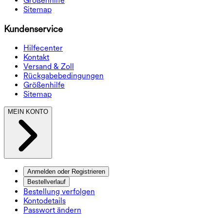
Größenhilfe
Sitemap
Kundenservice
Hilfecenter
Kontakt
Versand & Zoll
Rückgabebedingungen
Größenhilfe
Sitemap
MEIN KONTO
Anmelden oder Registrieren
Bestellverlauf
Bestellung verfolgen
Kontodetails
Passwort ändern