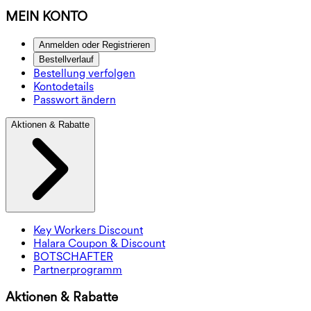
MEIN KONTO
Anmelden oder Registrieren
Bestellverlauf
Bestellung verfolgen
Kontodetails
Passwort ändern
Aktionen & Rabatte
Key Workers Discount
Halara Coupon & Discount
BOTSCHAFTER
Partnerprogramm
Aktionen & Rabatte