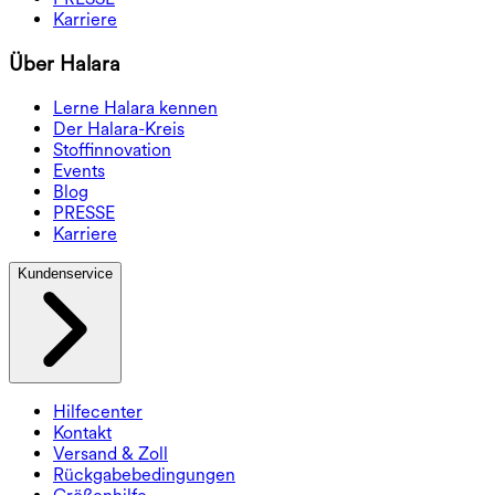
Karriere
Über Halara
Lerne Halara kennen
Der Halara-Kreis
Stoffinnovation
Events
Blog
PRESSE
Karriere
Kundenservice
Hilfecenter
Kontakt
Versand & Zoll
Rückgabebedingungen