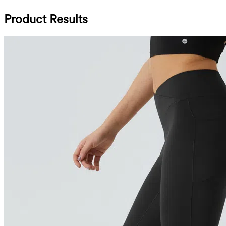
Product Results