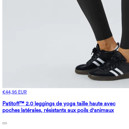
€44,95 EUR
Patitoff™ 2.0 leggings de yoga taille haute avec
poches latérales, résistants aux poils d'animaux