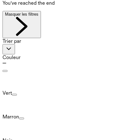
You've reached the end
Masquer les filtres
Trier par
Couleur
Vert
Marron