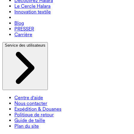
Découvrez Halara
Le Cercle Halara
Innovation textile
Blog
PRESSER
Carrière
Service des utilisateurs
Centre d'aide
Nous contacter
Expédition & Douanes
Politique de retour
Guide de taille
Plan du site