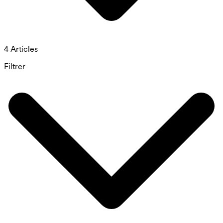
4 Articles
Filtrer