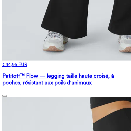
€44,95 EUR
Patitoff™ Flow — legging taille haute croisé, à
poches, résistant aux poils d'animaux