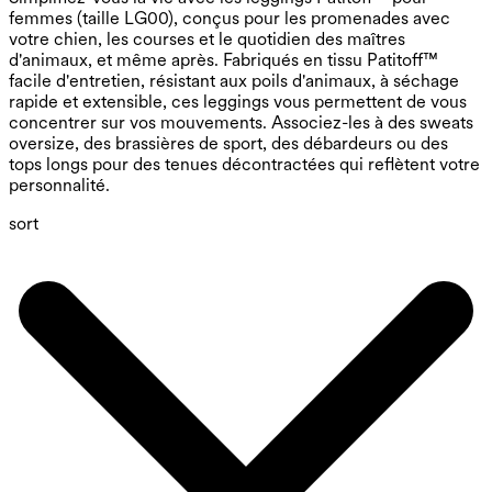
femmes (taille LG00), conçus pour les promenades avec
votre chien, les courses et le quotidien des maîtres
d'animaux, et même après. Fabriqués en tissu Patitoff™
facile d'entretien, résistant aux poils d'animaux, à séchage
rapide et extensible, ces leggings vous permettent de vous
concentrer sur vos mouvements. Associez-les à des sweats
oversize, des brassières de sport, des débardeurs ou des
tops longs pour des tenues décontractées qui reflètent votre
personnalité.
sort