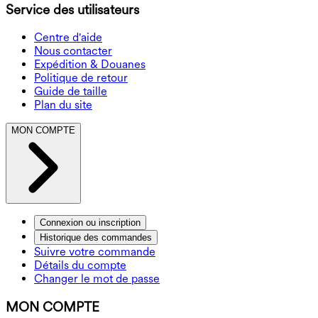
Service des utilisateurs
Centre d'aide
Nous contacter
Expédition & Douanes
Politique de retour
Guide de taille
Plan du site
MON COMPTE
Connexion ou inscription
Historique des commandes
Suivre votre commande
Détails du compte
Changer le mot de passe
MON COMPTE