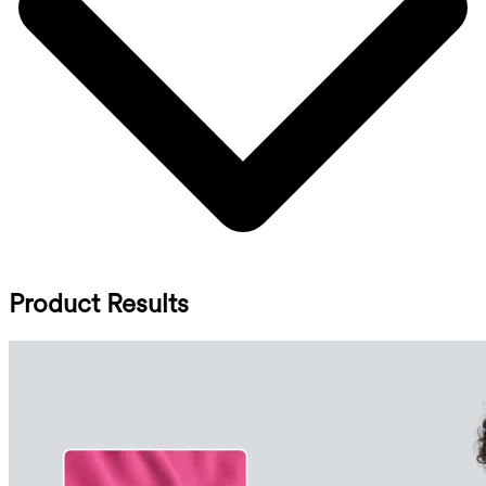
Product Results