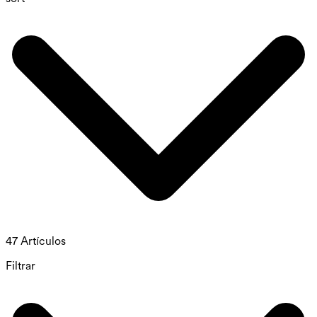
47 Artículos
Filtrar