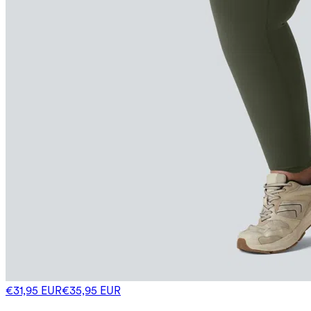
€31,95 EUR
€35,95 EUR