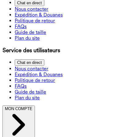
Chat en direct
Nous contacter
Expédition & Douanes
Politique de retour
FAQs
Guide de taille
Plan du site
Service des utilisateurs
Chat en direct
Nous contacter
Expédition & Douanes
Politique de retour
FAQs
Guide de taille
Plan du site
MON COMPTE