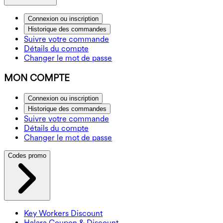
Connexion ou inscription
Historique des commandes
Suivre votre commande
Détails du compte
Changer le mot de passe
MON COMPTE
Connexion ou inscription
Historique des commandes
Suivre votre commande
Détails du compte
Changer le mot de passe
Codes promo
Key Workers Discount
Halara Coupon & Discount