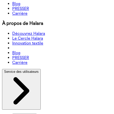
Blog
PRESSER
Carrière
À propos de Halara
Découvrez Halara
Le Cercle Halara
Innovation textile
Blog
PRESSER
Carrière
Service des utilisateurs