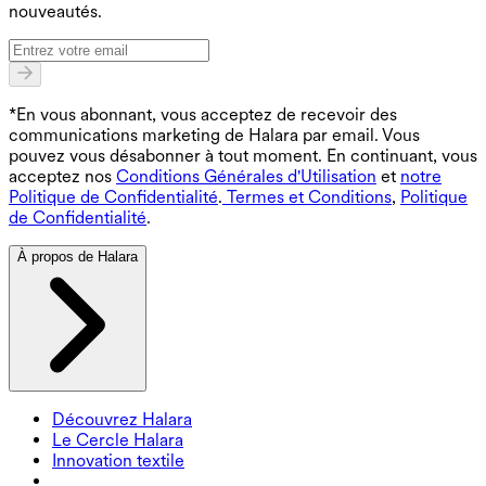
nouveautés.
*En vous abonnant, vous acceptez de recevoir des
communications marketing de Halara par email. Vous
pouvez vous désabonner à tout moment. En continuant, vous
acceptez nos
Conditions Générales d'Utilisation
et
notre
Politique de Confidentialité
.
Termes et Conditions
,
Politique
de Confidentialité
.
À propos de Halara
Découvrez Halara
Le Cercle Halara
Innovation textile