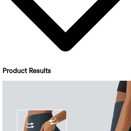
Product Results