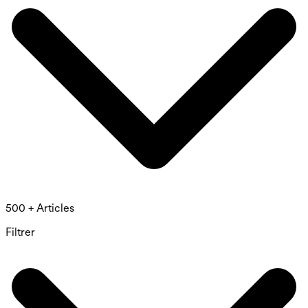
500 + Articles
Filtrer