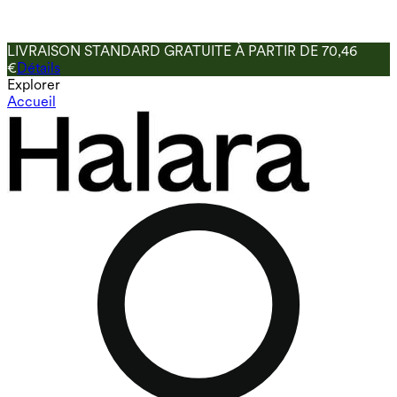
LIVRAISON STANDARD GRATUITE À PARTIR DE 70,46
€
Détails
Explorer
Accueil