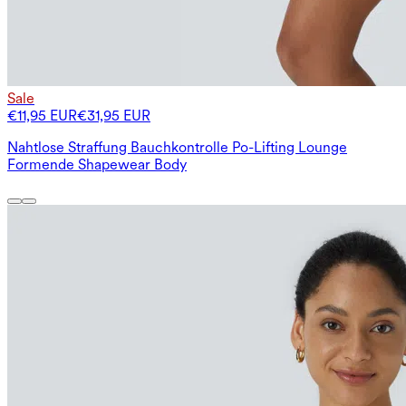
Sale
€11,95 EUR
€31,95 EUR
Nahtlose Straffung Bauchkontrolle Po-Lifting Lounge
Formende Shapewear Body