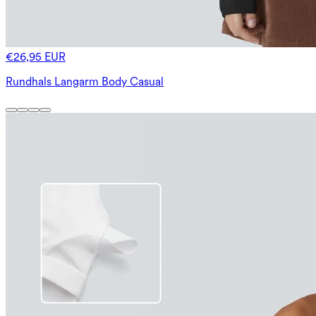
€26,95 EUR
Rundhals Langarm Body Casual