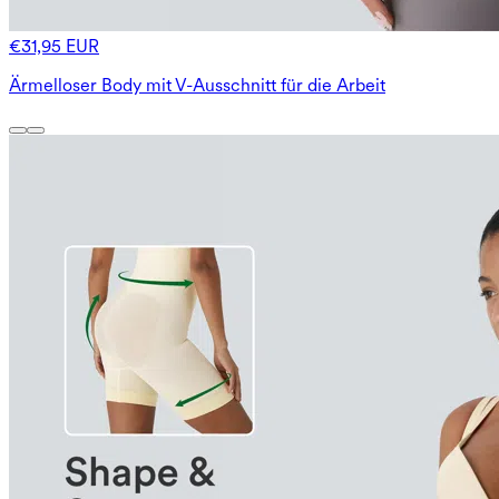
€31,95 EUR
Ärmelloser Body mit V-Ausschnitt für die Arbeit