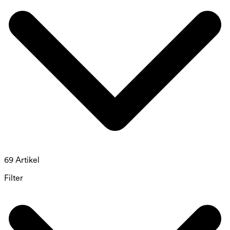
69 Artikel
Filter