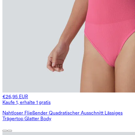
€26,95 EUR
Kaufe 1, erhalte 1 gratis
Nahtloser Fließender Quadratischer Ausschnitt Lässiges
Trägertop Glatter Body