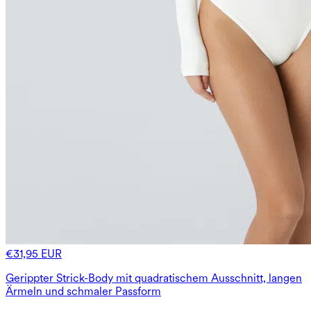
€31,95 EUR
Gerippter Strick-Body mit quadratischem Ausschnitt, langen
Ärmeln und schmaler Passform