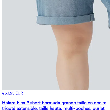
€53,95 EUR
Halara Flex™ short bermuda grande taille en denim
tricoté extensible, taille haute, multi‑poches, ourlet