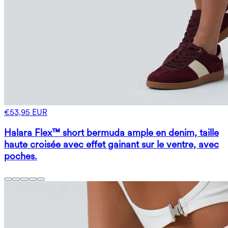
€53,95 EUR
Halara Flex™ short bermuda ample en denim, taille
haute croisée avec effet gainant sur le ventre, avec
poches.