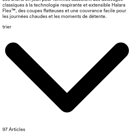
classiques à la technologie respirante et extensible Halara
Flex™, des coupes flatteuses et une couvrance facile pour
les journées chaudes et les moments de détente.
trier
97 Articles