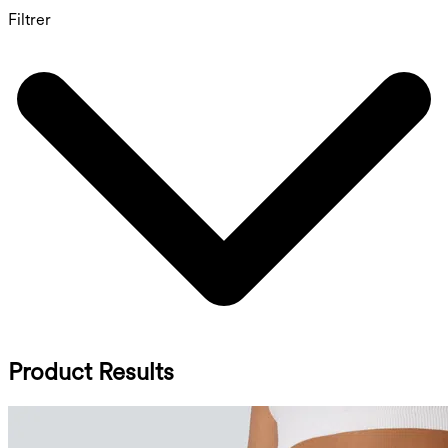
Filtrer
Product Results