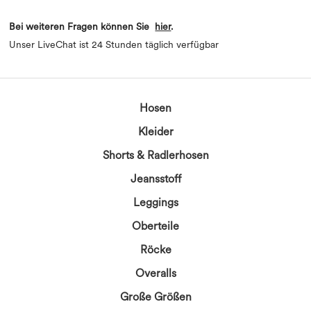
Bei weiteren Fragen können Sie
hier
.
Unser LiveChat ist 24 Stunden täglich verfügbar
Hosen
Kleider
Shorts & Radlerhosen
Jeansstoff
Leggings
Oberteile
Röcke
Overalls
Große Größen