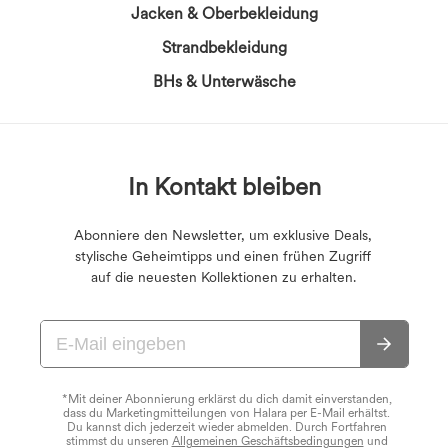
Jacken & Oberbekleidung
Strandbekleidung
BHs & Unterwäsche
In Kontakt bleiben
Abonniere den Newsletter, um exklusive Deals,
stylische Geheimtipps und einen frühen Zugriff
auf die neuesten Kollektionen zu erhalten.
*Mit deiner Abonnierung erklärst du dich damit einverstanden,
dass du Marketingmitteilungen von Halara per E-Mail erhältst.
Du kannst dich jederzeit wieder abmelden. Durch Fortfahren
stimmst du unseren
Allgemeinen Geschäftsbedingungen
und