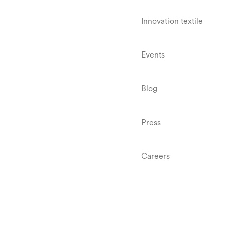
Innovation textile
Events
Blog
Press
Careers