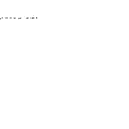
gramme partenaire