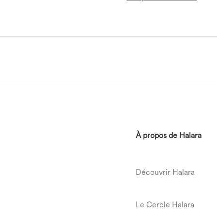
À propos de Halara
Découvrir Halara
Le Cercle Halara