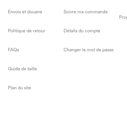
Envois et douane
Suivre ma commande
Pro
Politique de retour
Détails du compte
FAQs
Changer le mot de passe
Guide de taille
Plan du site