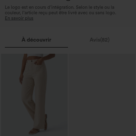
Le logo est en cours d’intégration. Selon le style ou la
couleur, l’article reçu peut être livré avec ou sans logo.
En savoir plus
À découvrir
Avis(82)