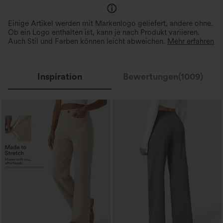
Einige Artikel werden mit Markenlogo geliefert, andere ohne.
Ob ein Logo enthalten ist, kann je nach Produkt variieren.
Auch Stil und Farben können leicht abweichen.
Mehr erfahren
Inspiration
Bewertungen(1009)