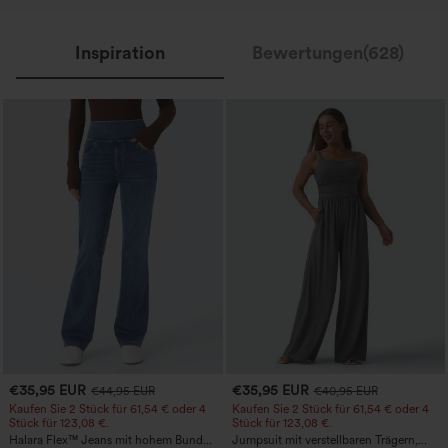
Inspiration
Bewertungen(628)
€35,95 EUR
€35,95 EUR
€44,95 EUR
€40,95 EUR
Kaufen Sie 2 Stück für 61,54 € oder 4
Kaufen Sie 2 Stück für 61,54 € oder 4
Stück für 123,08 €.
Stück für 123,08 €.
Halara Flex™ Jeans mit hohem Bund
Jumpsuit mit verstellbaren Trägern,