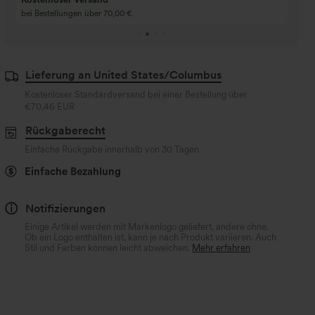
bei Bestellungen über 70,00 €
Lieferung an United States/Columbus
Kostenloser Standardversand bei einer Bestellung über
€70,46 EUR
Rückgaberecht
Einfache Rückgabe innerhalb von 30 Tagen
Einfache Bezahlung
Notifizierungen
Einige Artikel werden mit Markenlogo geliefert, andere ohne.
Ob ein Logo enthalten ist, kann je nach Produkt variieren. Auch
Stil und Farben können leicht abweichen.
Mehr erfahren