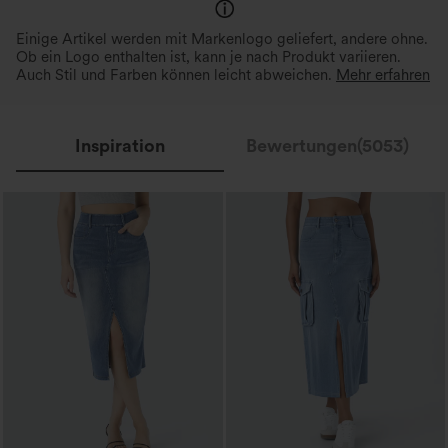
Einige Artikel werden mit Markenlogo geliefert, andere ohne.
Ob ein Logo enthalten ist, kann je nach Produkt variieren.
Auch Stil und Farben können leicht abweichen.
Mehr erfahren
Inspiration
Bewertungen(5053)