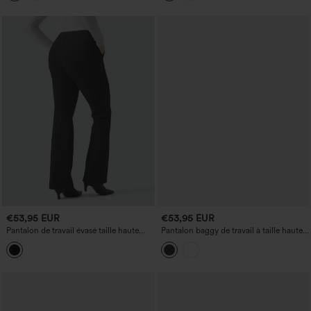
poches
€53,95 EUR
€53,95 EUR
Pantalon de travail évasé taille haute
Pantalon baggy de travail à taille haute,
avec poches
rayé, avec poches