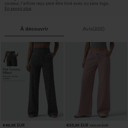
couleur, l’article reçu peut être livré avec ou sans logo.
En savoir plus
À découvrir
Avis(222)
€49,95 EUR
€53,95 EUR
€62,95 EUR