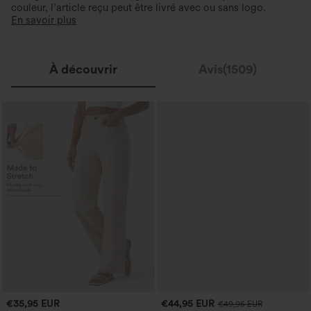
couleur, l’article reçu peut être livré avec ou sans logo.
En savoir plus
À découvrir
Avis(1509)
€35,95 EUR
€44,95 EUR
€49,95 EUR