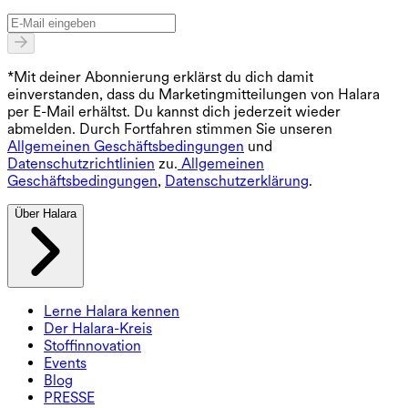
*Mit deiner Abonnierung erklärst du dich damit
einverstanden, dass du Marketingmitteilungen von Halara
per E-Mail erhältst. Du kannst dich jederzeit wieder
abmelden. Durch Fortfahren stimmen Sie unseren
Allgemeinen Geschäftsbedingungen
und
Datenschutzrichtlinien
zu.
Allgemeinen
Geschäftsbedingungen
,
Datenschutzerklärung
.
Über Halara
Lerne Halara kennen
Der Halara-Kreis
Stoffinnovation
Events
Blog
PRESSE