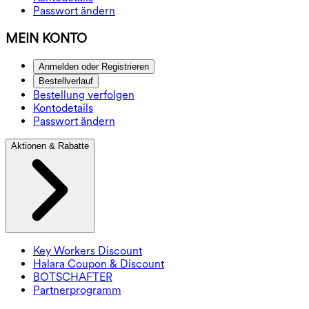
Passwort ändern
MEIN KONTO
Anmelden oder Registrieren
Bestellverlauf
Bestellung verfolgen
Kontodetails
Passwort ändern
Aktionen & Rabatte
Key Workers Discount
Halara Coupon & Discount
BOTSCHAFTER
Partnerprogramm