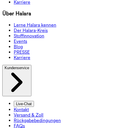
Karriere
Über Halara
Lerne Halara kennen
Der Halara-Kreis
Stoffinnovation
Events
Blog
PRESSE
Karriere
Kundenservice
Live-Chat
Kontakt
Versand & Zoll
Rückgabebedingungen
FAQs