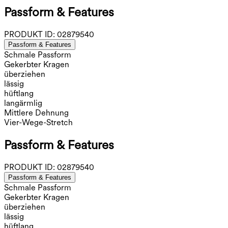
Passform & Features
PRODUKT ID:
02879540
Passform & Features
Schmale Passform
Gekerbter Kragen
überziehen
lässig
hüftlang
langärmlig
Mittlere Dehnung
Vier-Wege-Stretch
Passform & Features
PRODUKT ID:
02879540
Passform & Features
Schmale Passform
Gekerbter Kragen
überziehen
lässig
hüftlang