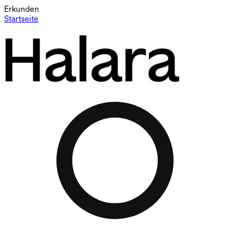
Erkunden
Startseite