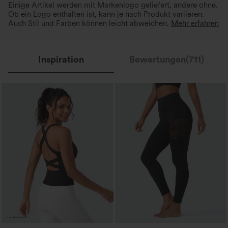
Einige Artikel werden mit Markenlogo geliefert, andere ohne.
Ob ein Logo enthalten ist, kann je nach Produkt variieren.
Auch Stil und Farben können leicht abweichen.
Mehr erfahren
Inspiration
Bewertungen(711)