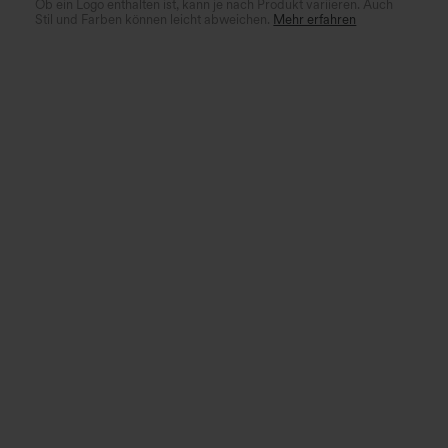
Ob ein Logo enthalten ist, kann je nach Produkt variieren. Auch
Stil und Farben können leicht abweichen.
Mehr erfahren