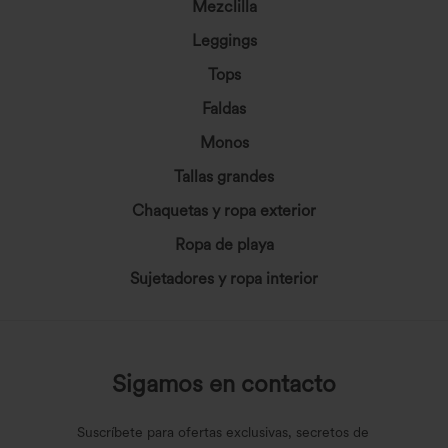
Mezclilla
Leggings
Tops
Faldas
Monos
Tallas grandes
Chaquetas y ropa exterior
Ropa de playa
Sujetadores y ropa interior
Sigamos en contacto
Suscríbete para ofertas exclusivas, secretos de