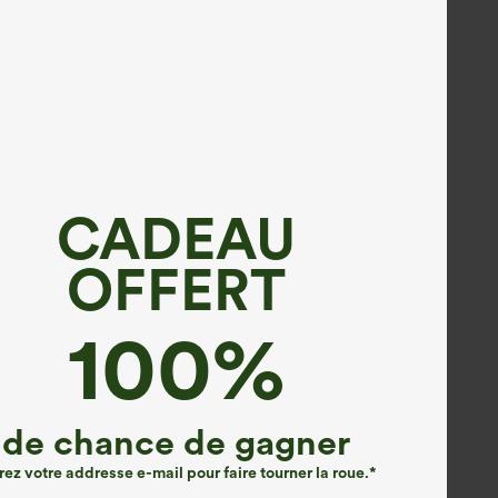
CADEAU
OFFERT
100%
de chance de gagner
rez votre addresse e-mail pour faire tourner la roue.*