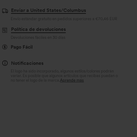
Enviar a United States/Columbus
Envío estándar gratuito en pedidos superiores a
€70,46 EUR
Política de devoluciones
Devoluciones fáciles en 30 días
Pago Fácil
Notificaciones
El logo ha sido incorporado, algunos estilos/colores podrán
variar. Es posible que algunos artículos que recibas puedan o
no tener el logo de la marca.
Aprende más