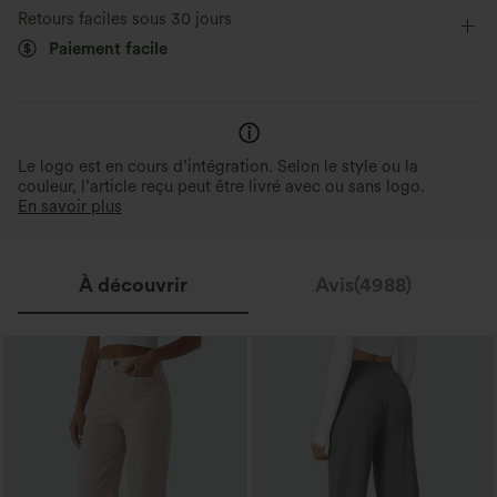
Retours faciles sous 30 jours
Paiement facile
Le logo est en cours d’intégration. Selon le style ou la
couleur, l’article reçu peut être livré avec ou sans logo.
En savoir plus
À découvrir
Avis(4988)