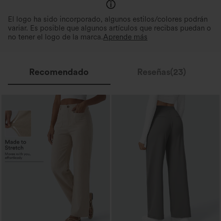
El logo ha sido incorporado, algunos estilos/colores podrán
variar. Es posible que algunos artículos que recibas puedan o
no tener el logo de la marca.
Aprende más
Recomendado
Reseñas(23)