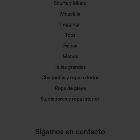
Shorts y bikers
Mezclilla
Leggings
Tops
Faldas
Monos
Tallas grandes
Chaquetas y ropa exterior
Ropa de playa
Sujetadores y ropa interior
Sigamos en contacto