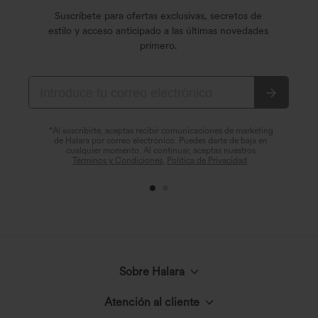
Suscríbete para ofertas exclusivas, secretos de
estilo y acceso anticipado a las últimas novedades
primero.
*Al suscribirte, aceptas recibir comunicaciones de marketing
de Halara por correo electrónico. Puedes darte de baja en
cualquier momento. Al continuar, aceptas nuestros
Términos y Condiciones
,
Política de Privacidad
.
Sobre Halara
Atención al cliente
Conoce Halara