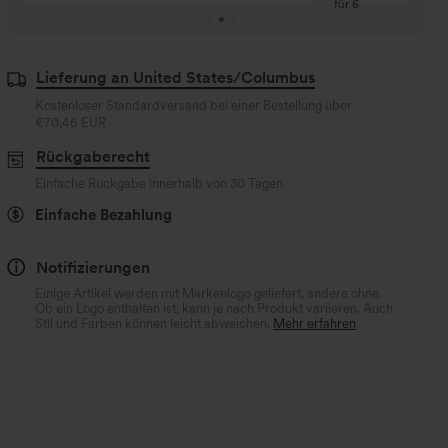
für 6
Lieferung an United States/Columbus
Kostenloser Standardversand bei einer Bestellung über
€70,46 EUR
Rückgaberecht
Einfache Rückgabe innerhalb von 30 Tagen
Einfache Bezahlung
Notifizierungen
Einige Artikel werden mit Markenlogo geliefert, andere ohne.
Ob ein Logo enthalten ist, kann je nach Produkt variieren. Auch
Stil und Farben können leicht abweichen.
Mehr erfahren