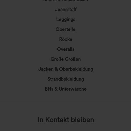
Jeansstoff
Leggings
Oberteile
Röcke
Overalls
Große Größen
Jacken & Oberbekleidung
Strandbekleidung
BHs & Unterwäsche
In Kontakt bleiben