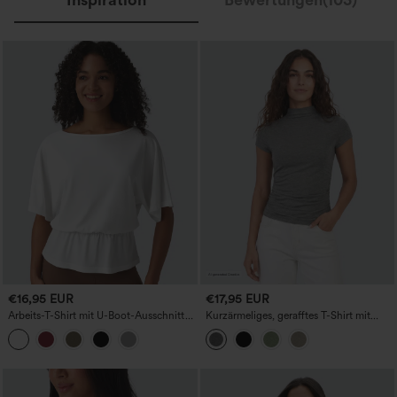
€16,95 EUR
€17,95 EUR
Arbeits-T-Shirt mit U-Boot-Ausschnitt
Kurzärmeliges, gerafftes T-Shirt mit
und halblangen Ärmeln
Stehkragen