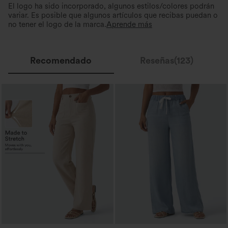
El logo ha sido incorporado, algunos estilos/colores podrán
variar. Es posible que algunos artículos que recibas puedan o
no tener el logo de la marca.
Aprende más
Recomendado
Reseñas(123)