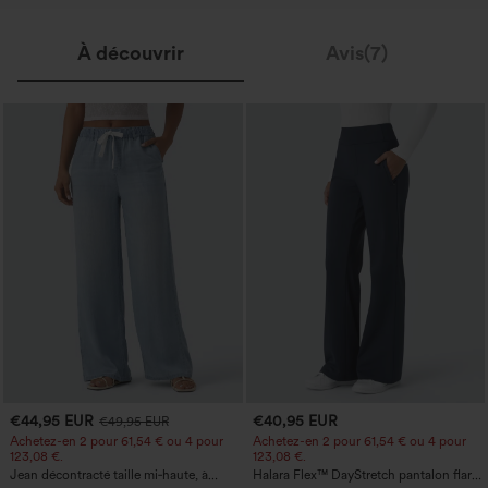
À découvrir
Avis(7)
€44,95 EUR
€40,95 EUR
€49,95 EUR
Achetez-en 2 pour 61,54 € ou 4 pour
Achetez-en 2 pour 61,54 € ou 4 pour
123,08 €.
123,08 €.
Jean décontracté taille mi‑haute, à
Halara Flex™ DayStretch pantalon flare