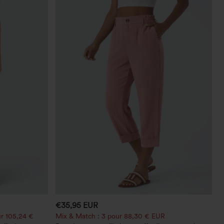
€35,95 EUR
r 105,24 €
Mix & Match : 3 pour 88,30 € EUR