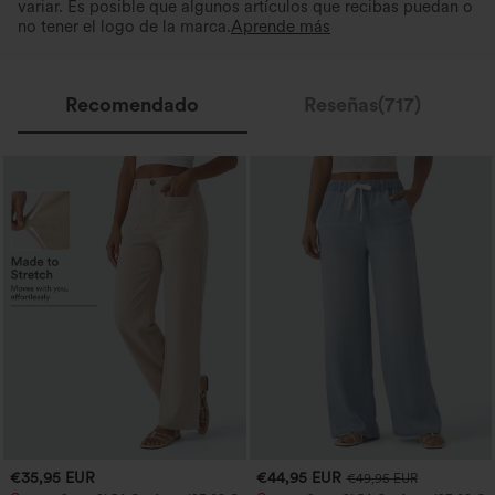
variar. Es posible que algunos artículos que recibas puedan o
no tener el logo de la marca.
Aprende más
Recomendado
Reseñas(717)
€35,95 EUR
€44,95 EUR
€49,95 EUR