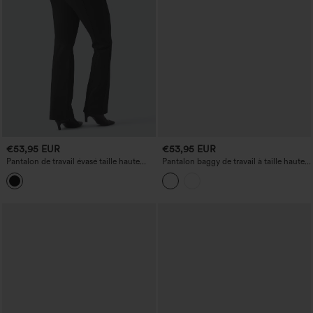
€53,95 EUR
€53,95 EUR
Pantalon de travail évasé taille haute
Pantalon baggy de travail à taille haute,
avec poches
rayé, avec poches