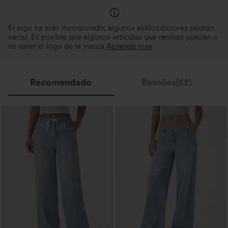
El logo ha sido incorporado, algunos estilos/colores podrán
variar. Es posible que algunos artículos que recibas puedan o
no tener el logo de la marca.
Aprende más
Recomendado
Reseñas(62)