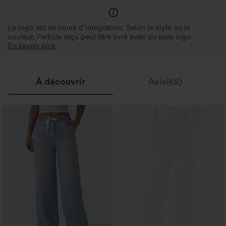
Le logo est en cours d’intégration. Selon le style ou la
couleur, l’article reçu peut être livré avec ou sans logo.
En savoir plus
À découvrir
Avis(62)