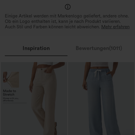
Einige Artikel werden mit Markenlogo geliefert, andere ohne.
Ob ein Logo enthalten ist, kann je nach Produkt variieren.
Auch Stil und Farben können leicht abweichen.
Mehr erfahren
Inspiration
Bewertungen(1011)