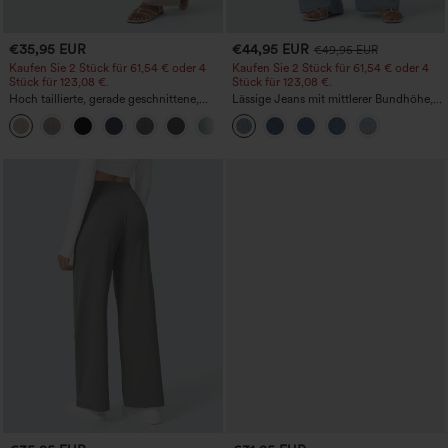
€35,95 EUR
€44,95 EUR
€49,95 EUR
Kaufen Sie 2 Stück für 61,54 € oder 4
Kaufen Sie 2 Stück für 61,54 € oder 4
Stück für 123,08 €.
Stück für 123,08 €.
Hoch taillierte, gerade geschnittene,
Lässige Jeans mit mittlerer Bundhöhe,
legere Leinen-Optik-Hose mit Taschen
Kordelzug und Taschen
+5