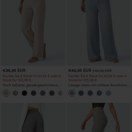
€35,95 EUR
€44,95 EUR
€49,95 EUR
Kaufen Sie 2 Stück für 61,54 € oder 4
Kaufen Sie 2 Stück für 61,54 € oder 4
Stück für 123,08 €.
Stück für 123,08 €.
Hoch taillierte, gerade geschnittene,
Lässige Jeans mit mittlerer Bundhöhe,
legere Leinen-Optik-Hose mit Taschen
Kordelzug und Taschen
+5