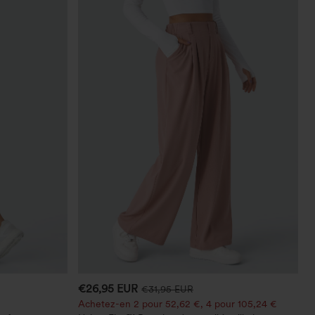
€26,95 EUR
€31,95 EUR
Achetez-en 2 pour 52,62 €, 4 pour 105,24 €